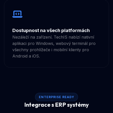
Dostupnost na všech platformách
Nezáleží na zařízení. TechIS nabízí nativní
aplikaci pro Windows, webový terminál pro
všechny prohlížeče i mobilní klienty pro
Android a iOS.
ENTERPRISE READY
Integrace s ERP systémy