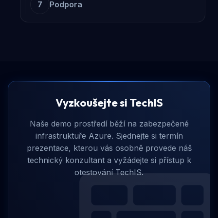
7
Podpora
Vyzkoušejte si TechIS
Naše demo prostředí běží na zabezpečené
infrastruktuře Azure. Sjednejte si termín
prezentace, kterou vás osobně provede náš
technický konzultant a vyžádejte si přístup k
otestování TechIS.