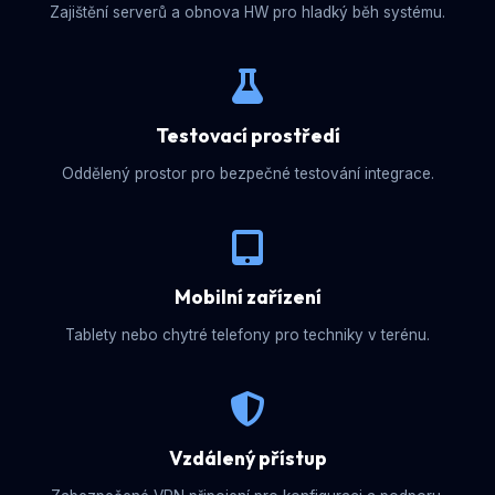
Zajištění serverů a obnova HW pro hladký běh systému.
Testovací prostředí
Oddělený prostor pro bezpečné testování integrace.
Mobilní zařízení
Tablety nebo chytré telefony pro techniky v terénu.
Vzdálený přístup