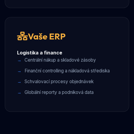
Vaše ERP
Logistika a finance
Centrální nákup a skladové zásoby
Finanční controlling a nákladová střediska
Schvalovací procesy objednávek
Globální reporty a podniková data