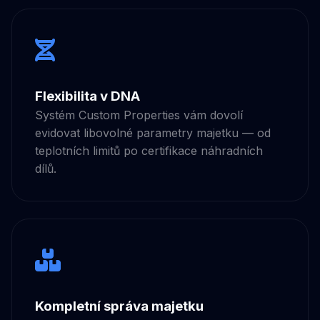
Flexibilita v DNA
Systém Custom Properties vám dovolí
evidovat libovolné parametry majetku — od
teplotních limitů po certifikace náhradních
dílů.
Kompletní správa majetku