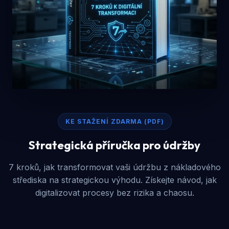
KE STAŽENÍ ZDARMA (PDF)
Strategická příručka pro
údržby
7 kroků, jak transformovat vaši údržbu z nákladového
střediska na strategickou výhodu. Získejte návod, jak
digitalizovat procesy bez rizika a chaosu.