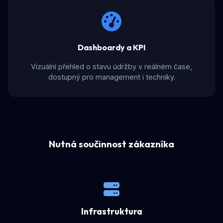
Dashboardy a KPI
Vizuální přehled o stavu údržby v reálném čase,
dostupný pro management i techniky.
Nutná součinnost zákazníka
Infrastruktura