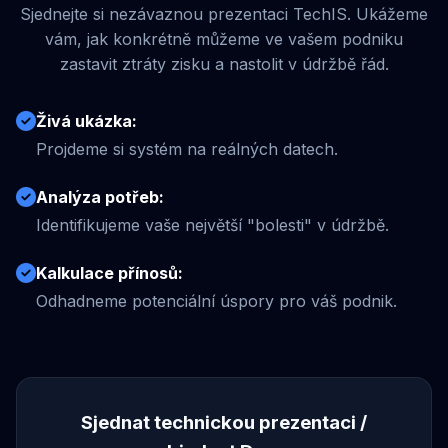
Sjednejte si nezávaznou prezentaci TechIS. Ukážeme
vám, jak konkrétně můžeme ve vašem podniku
zastavit ztráty zisku a nastolit v údržbě řád.
Živá ukázka:
Projdeme si systém na reálných datech.
Analýza potřeb:
Identifikujeme vaše největší "bolesti" v údržbě.
Kalkulace přínosů:
Odhadneme potenciální úspory pro váš podnik.
Sjednat technickou prezentaci /