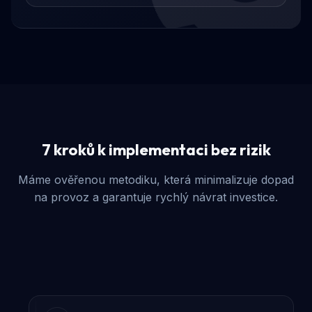
7 kroků k implementaci bez rizik
Máme ověřenou metodiku, která minimalizuje dopad
na provoz a garantuje rychlý návrat investice.