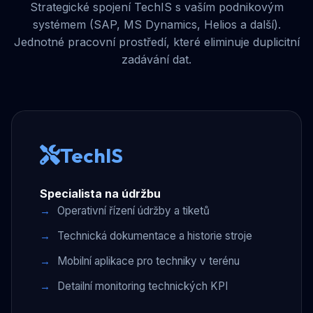
Strategické spojení TechIS s vaším podnikovým
systémem (SAP, MS Dynamics, Helios a další).
Jednotné pracovní prostředí, které eliminuje duplicitní
zadávání dat.
TechIS
Specialista na údržbu
Operativní řízení údržby a tiketů
Technická dokumentace a historie stroje
Mobilní aplikace pro techniky v terénu
Detailní monitoring technických KPI