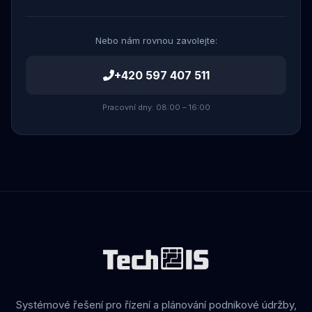
Nebo nám rovnou zavolejte:
+420 597 407 511
Pracovní dny: 08:00 – 16:00
Systémové řešení pro řízení a plánování podnikové údržby,