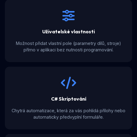
Uživatelské vlastnosti
Možnost přidat vlastní pole (parametry dílů, stroje)
přímo v aplikaci bez nutnosti programování.
C# Skriptování
Chytrá automatizace, která za vás pohlídá přílohy nebo
automaticky předvyplní formuláře.