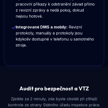
pracovní příkazy k odstranění závad přímo
z revizní zprávy a nedá pokoj, dokud
nejsou hotové.
Integrované DMS a mobily:
Revizní
protokoly, manuály a protokoly jsou
kdykoliv dostupné v telefonu u samotného
stroje.
Audit pro bezpečnost a VTZ
Zjistěte za 2 minuty, zda byste obstáli při zítřejší
kontrole ze strany Státního úřadu inspekce práce.