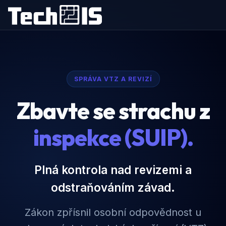
SPRÁVA VTZ A REVIZÍ
Zbavte se strachu z
inspekce (SUIP).
Plná kontrola nad revizemi a
odstraňováním závad.
Zákon zpřísnil osobní odpovědnost u