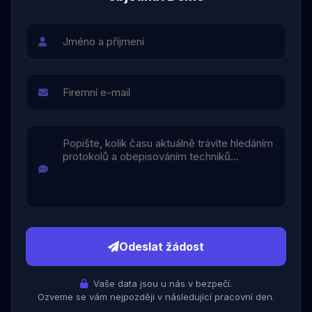
Odeslat žádost
Vaše data jsou u nás v bezpečí.
Ozveme se vám nejpozději v následující pracovní den.