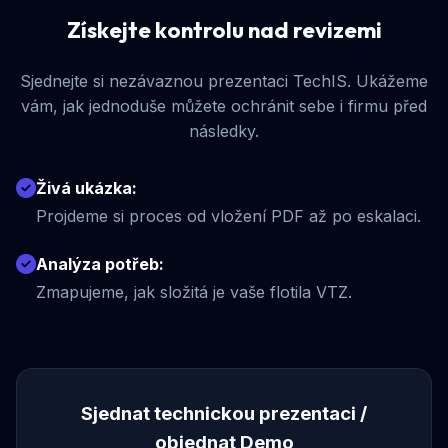
Získejte kontrolu nad revizemi
Sjednejte si nezávaznou prezentaci TechIS. Ukážeme
vám, jak jednoduše můžete ochránit sebe i firmu před
následky.
Živá ukázka:
Projdeme si proces od vložení PDF až po eskalaci.
Analýza potřeb:
Zmapujeme, jak složitá je vaše flotila VTZ.
Sjednat technickou prezentaci /
objednat Demo