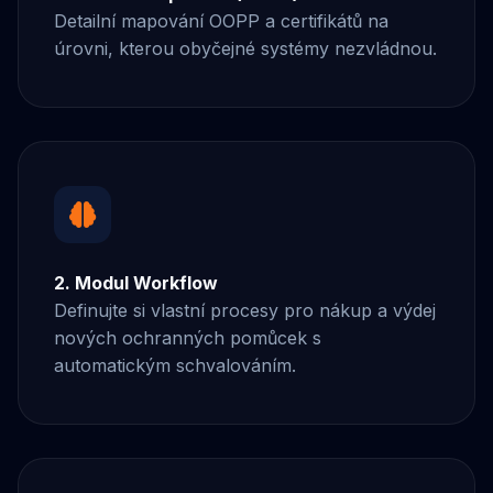
Detailní mapování OOPP a certifikátů na
úrovni, kterou obyčejné systémy nezvládnou.
2. Modul Workflow
Definujte si vlastní procesy pro nákup a výdej
nových ochranných pomůcek s
automatickým schvalováním.