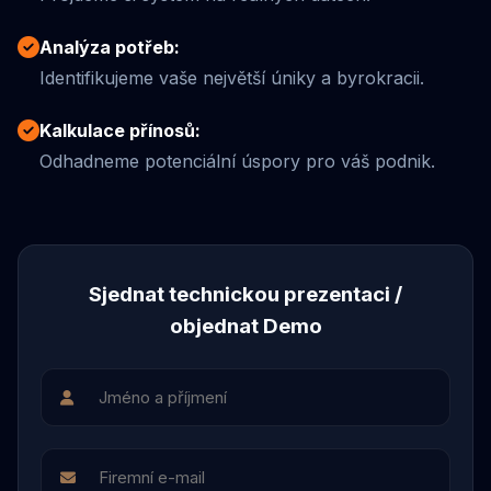
Analýza potřeb:
Identifikujeme vaše největší úniky a byrokracii.
Kalkulace přínosů:
Odhadneme potenciální úspory pro váš podnik.
Sjednat technickou prezentaci /
objednat Demo