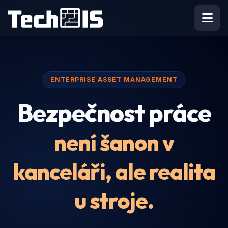
ENTERPRISE ASSET MANAGEMENT
Bezpečnost práce
není šanon v
kanceláři, ale realita
u stroje.